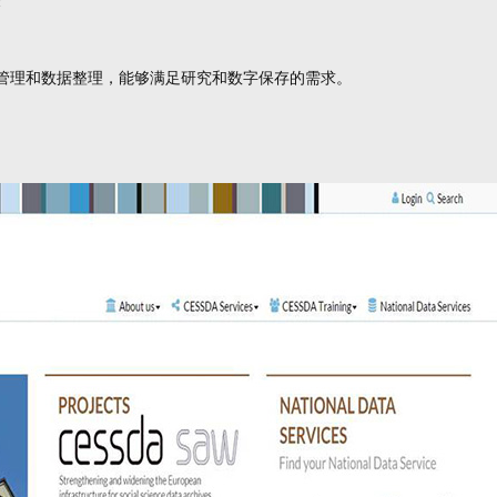
表
据管理和数据整理，能够满足研究和数字保存的需求。