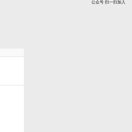
公众号 扫一扫加入