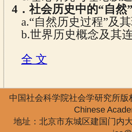
4
．社会历史中的“自然
a.
“自然历史过程”及
b.
世界历史概念及其
全 文
中国社会科学院社会学研究所版权所有 Copyr
Chinese Academ
地址：北京市东城区建国门内大街5