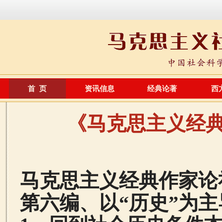
首 页
资讯信息
经典论著
西
《马克思主义经
20
马克思主义经典作家论
第六编、以“历史”为