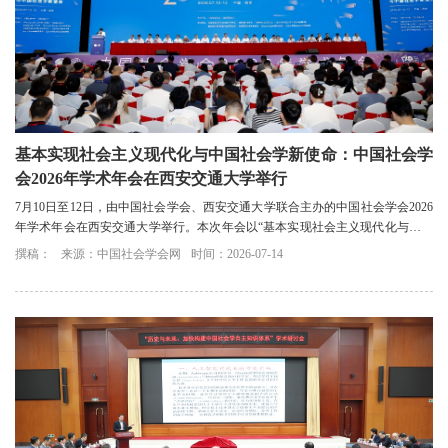
基本实现社会主义现代化与中国社会学新使命：中国社会学
会2026年学术年会在西安交通大学举行
7月10日至12日，由中国社会学会、西安交通大学联合主办的中国社会学会2026
年学术年会在西安交通大学举行。本次年会以“基本实现社会主义现代化与中国
社会学新使命”为主题，全国社会学领域专...
撰稿：
来源：中国社会学会网
时间：2026-07-14