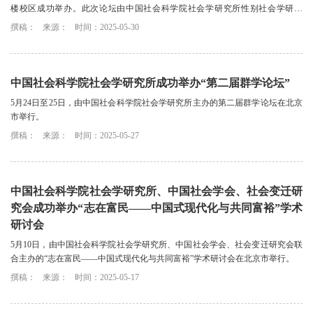
楼校区成功举办。此次论坛由中国社会科学院社会学研究所性别社会学研究
室、东南大学人文学院共同主办，继2024年...
撰稿：
来源：
时间：2025-05-30
中国社会科学院社会学研究所成功举办“第二届群学论坛”
5月24日至25日，由中国社会科学院社会学研究所主办的第二届群学论坛在北京
市举行。
撰稿：
来源：
时间：2025-05-27
中国社会科学院社会学研究所、中国社会学会、社会变迁研
究会成功举办“志在富民——中国式现代化与共同富裕”学术
研讨会
5月10日，由中国社会科学院社会学研究所、中国社会学会、社会变迁研究会联
合主办的“志在富民——中国式现代化与共同富裕”学术研讨会在北京市举行。
撰稿：
来源：
时间：2025-05-17