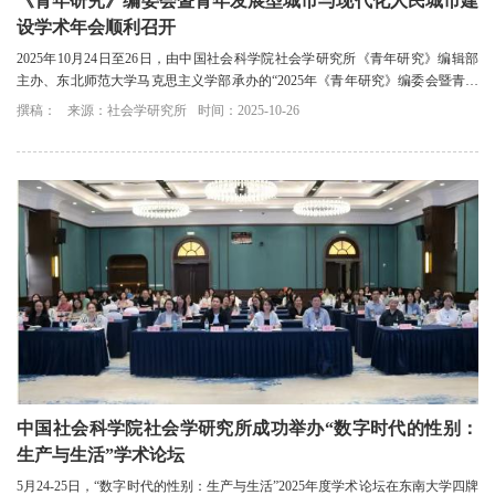
《青年研究》编委会暨青年发展型城市与现代化人民城市建
设学术年会顺利召开
2025年10月24日至26日，由中国社会科学院社会学研究所《青年研究》编辑部
主办、东北师范大学马克思主义学部承办的“2025年《青年研究》编委会暨青年
发展型城市与现代化人民城市建设学术年会...
撰稿：
来源：社会学研究所
时间：2025-10-26
中国社会科学院社会学研究所成功举办“数字时代的性别：
生产与生活”学术论坛
5月24-25日，“数字时代的性别：生产与生活”2025年度学术论坛在东南大学四牌