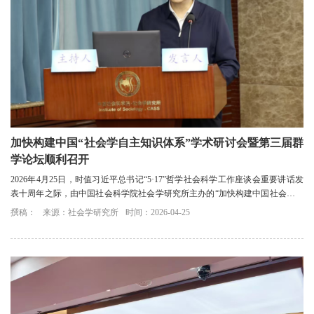
加快构建中国“社会学自主知识体系”学术研讨会暨第三届群
学论坛顺利召开
2026年4月25日，时值习近平总书记“5·17”哲学社会科学工作座谈会重要讲话发
表十周年之际，由中国社会科学院社会学研究所主办的“加快构建中国社会学自
主知识体系”学术研讨会暨第三届群学...
撰稿：
来源：社会学研究所
时间：2026-04-25