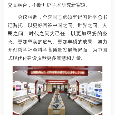
交叉融合，不断开辟学术研究新赛道。
会议强调，全院同志必须牢记习近平总书
记嘱托，以更好回答中国之问、世界之问、人
民之问、时代之问为己任，以更加昂扬的姿
态、更加坚实的底气、更加丰硕的成果，努力
开创哲学社会科学高质量发展新局面，为中国
式现代化建设贡献更多智慧和力量。