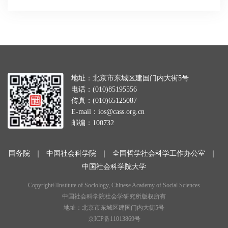
地址：北京市东城区建国门内大街5号
电话：(010)85195556
传真：(010)65125087
E-mail：ios@cass.org.cn
邮编：100732
国务院
｜
中国社会科学院
｜
全国哲学社会科学工作办公室
｜
中国社会科学院大学
Copyright©Institute of Sociology, Chinese Academy of Social Sciences
中国社会科学院社会学研究所版权所有
地址：北京市东城区建国门内大街5号
京ICP备11013869号