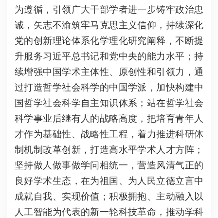
为遵循，引领广大干部学者进一步铸牢政治忠
诚，矢志不渝筑牢马克思主义信仰，持续深化
党的创新理论体系化学理化研究阐释，不断提
升服务习近平总书记和党中央的能力水平；持
续增强中国学术主体性、原创性和引领力，通
过打造哲学社会科学的中国学派，加快构建中
国哲学社会科学自主知识体系；站在哲学社会
科学事业后继有人的战略高度，把培育青年人
才作为基础性、战略性工程，着力推进科研体
制机制改革创新，打造高水平学术人才方阵；
坚持做人做事做学问相统一，营造风清气正的
良好学术生态，在为祖国、为人民立德立言中
成就自我、实现价值；积极拥抱、主动融入以
人工智能为代表的新一轮科技革命，推动学科