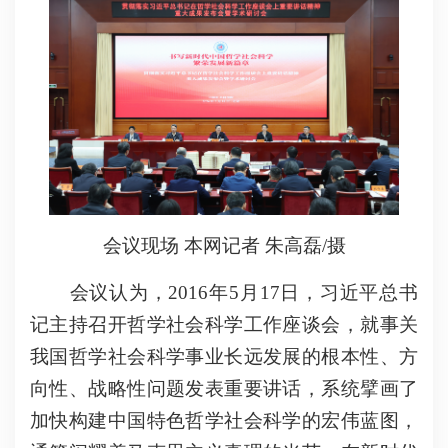
会议现场 本网记者 朱高磊/摄
会议认为，2016年5月17日，习近平总书
记主持召开哲学社会科学工作座谈会，就事关
我国哲学社会科学事业长远发展的根本性、方
向性、战略性问题发表重要讲话，系统擘画了
加快构建中国特色哲学社会科学的宏伟蓝图，