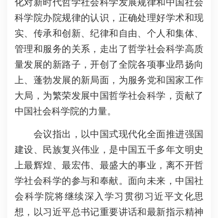
化对新时代哲学社会科学发展规律和中国社会
科学院办院规律的认识，正确处理好学术和现
实、传承和创新、纪律和自由、个人和集体、
管理和服务的关系，走出了哲学社会科学高质
量发展的新路子，开创了全院各项事业昂扬向
上、蓬勃发展的新局面，为服务党和国家工作
大局，为繁荣发展中国哲学社会科学，贡献了
中国社会科学院的力量。
会议指出，以中国式现代化全面推进强国
建设、民族复兴伟业，是中国五千多年文明史
上最辉煌、最宏伟、最盛大的事业，离不开哲
学社会科学的参与和奉献。面向未来，中国社
会科学院将继续深入学习贯彻习近平文化思
想，以习近平总书记重要讲话和最新指示精神