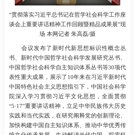
“贯彻落实习近平总书记在哲学社会科学工作座
谈会上重要讲话精神工作回顾暨精品成果展”现
场 本网记者 朱高磊/摄
会议发布了新时代新思想标识性概念丛
书、新时代中国哲学社会科学发展研究丛书、
中国哲学社会科学自主知识体系丛书等30项代
表性重大成果，展示了10年来在习近平新时代
中国特色社会主义思想指引下，中国社会科学
院深入学习贯彻习近平文化思想，全面贯彻
“5·17”重要讲话精神，立足中华民族伟大历史
实践和当代实践，在研究阐释党的创新理论、
加快构建中国自主知识体系、推动中华优秀传
统文化传承发展、生动解读当代中国、探索科