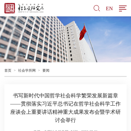
EN
首页
>
社会学所网
>
要闻
书写新时代中国哲学社会科学繁荣发展新篇章
——贯彻落实习近平总书记在哲学社会科学工作
座谈会上重要讲话精神重大成果发布会暨学术研
讨会举行