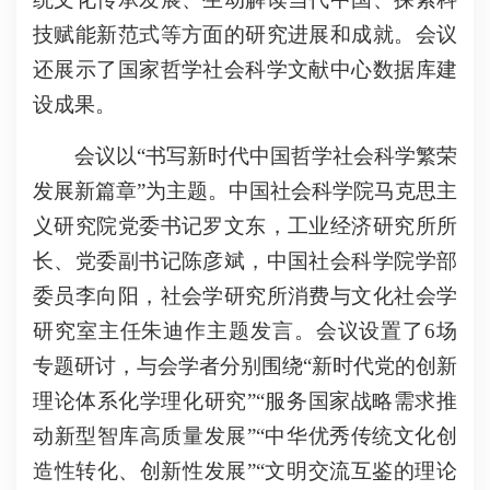
技赋能新范式等方面的研究进展和成就。会议
还展示了国家哲学社会科学文献中心数据库建
设成果。
会议以“书写新时代中国哲学社会科学繁荣
发展新篇章”为主题。中国社会科学院马克思主
义研究院党委书记罗文东，工业经济研究所所
长、党委副书记陈彦斌，中国社会科学院学部
委员李向阳，社会学研究所消费与文化社会学
研究室主任朱迪作主题发言。会议设置了6场
专题研讨，与会学者分别围绕“新时代党的创新
理论体系化学理化研究”“服务国家战略需求推
动新型智库高质量发展”“中华优秀传统文化创
造性转化、创新性发展”“文明交流互鉴的理论