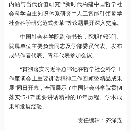
内涵与当代价值研究”“新时代构建中国哲学社
会科学自主知识体系研究”“人工智能引领哲学
社会科学研究范式变革”等议题展开深入交流。
中国社会科学院副秘书长，院职能部门、
院属单位主要负责同志及学部委员代表、发布
成果作者代表、青年代表参加会议。
“贯彻落实习近平总书记在哲学社会科学工
作座谈会上重要讲话精神工作回顾暨精品成果
展”同日开幕，全面展示了中国社会科学院贯彻
落实“5·17”重要讲话精神的10年历程、学术成
果和发展经验。
责任编辑：齐泽垚