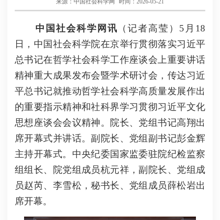
来源：中国社会科学网
时间：2026-05-21
中国社会科学网讯
（记者高莹）5月18
日，中国社会科学院在京举行贯彻落实习近平
总书记在哲学社会科学工作座谈会上重要讲话
精神重大成果发布会暨学术研讨会，传达习近
平总书记就推动哲学社会科学高质量发展作出
的重要指示精神和社科界学习贯彻习近平文化
思想座谈会会议精神。院长、党组书记高翔出
席开幕式并讲话。副院长、党组副书记彭金辉
主持开幕式。中央纪委国家监委驻院纪检监察
组组长、院党组成员杭元祥，副院长、党组成
员赵芮、李雪松，秘书长、党组成员薛松岩出
席开幕。