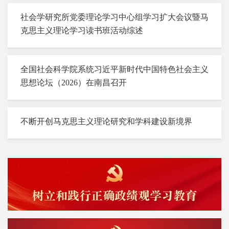
社会学研究所党委理论学习中心组学习扩大会议暨马
克思主义理论学习读书班活动综述
全国社会科学院系统习近平新时代中国特色社会主义
思想论坛（2026）在南昌召开
不断开创马克思主义理论研究和学科建设新境界