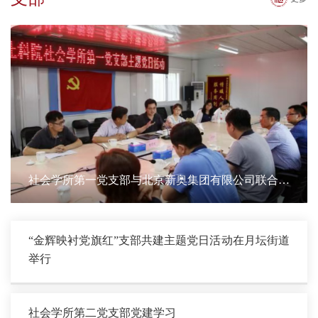
社会学所第一党支部与北京新奥集团有限公司联合举
办主题党日活动
“金辉映衬党旗红”支部共建主题党日活动在月坛街道
举行
社会学所第二党支部党建学习