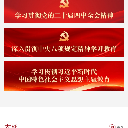
支部
更多