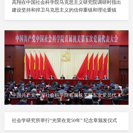
高翔在中国社会科学院马克思主义研究院调研时指出
建设坚持和捍卫马克思主义的信仰重镇和理论重镇
中国共产党中国社会科学院直属机关第五次党员代表
大会召开
社会学研究所举行“光荣在党50年” 纪念章颁发仪式