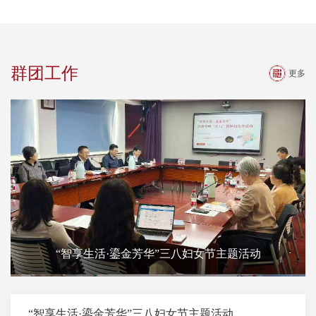
群团工作
更多
“智享生活·鎏金芳华”三八妇女节主题活动
“智享生活·鎏金芳华”三八妇女节主题活动