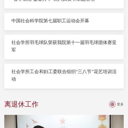
中国社会科学院第七届职工运动会开幕
社会学所羽毛球队荣获我院第十一届羽毛球团体赛亚
军
社会学所工会和妇工委联合组织“三八节”花艺培训活
动
离退休工作
更多