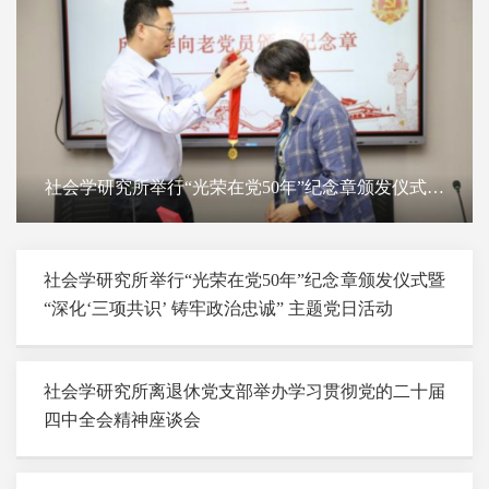
社会学研究所举行“光荣在党50年”纪念章颁发仪式暨
“深化‘三项共识’ 铸牢政治忠诚” 主题党日活动
社会学研究所举行“光荣在党50年”纪念章颁发仪式暨
“深化‘三项共识’ 铸牢政治忠诚” 主题党日活动
社会学研究所离退休党支部举办学习贯彻党的二十届
四中全会精神座谈会