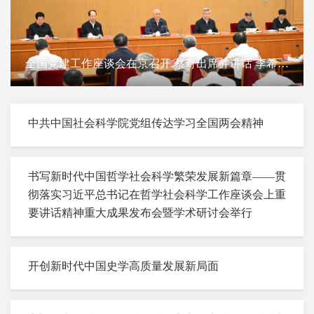
全国党建工作座谈会在京召开 蔡奇出席并讲话 李希出
席
中共中国社会科学院党组传达学习全国两会精神
书写新时代中国哲学社会科学繁荣发展新篇章——贯
彻落实习近平总书记在哲学社会科学工作座谈会上重
要讲话精神重大成果发布会暨学术研讨会举行
开创新时代中国史学高质量发展新局面