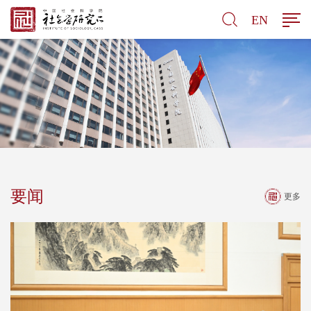
EN
要闻
更多