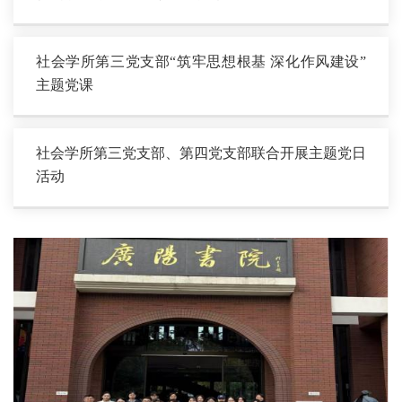
社会学所第三党支部“筑牢思想根基 深化作风建设”
主题党课
社会学所第三党支部、第四党支部联合开展主题党日
活动