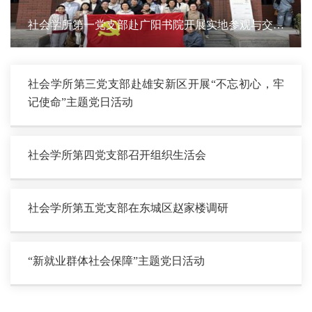
社会学所第一党支部赴广阳书院开展实地参观与交流
学习
社会学所第三党支部赴雄安新区开展“不忘初心，牢
记使命”主题党日活动
社会学所第四党支部召开组织生活会
社会学所第五党支部在东城区赵家楼调研
“新就业群体社会保障”主题党日活动