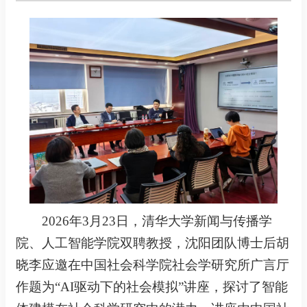
2026年3月23日，清华大学新闻与传播学
院、人工智能学院双聘教授，沈阳团队博士后胡
晓李应邀在中国社会科学院社会学研究所广言厅
作题为“AI驱动下的社会模拟”讲座，探讨了智能