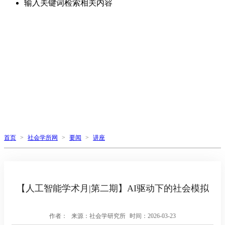
输入关键词检索相关内容
首页
>
社会学所网
>
要闻
>
讲座
【人工智能学术月|第二期】AI驱动下的社会模拟
作者：
来源：社会学研究所
时间：2026-03-23