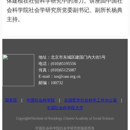
体建模在社会科学研究中的潜力。讲座由中国社
会科学院社会学研究所党委副书记、副所长杨典
主持。
地址：北京市东城区建国门内大街5号
电话：(010)85195556
传真：(010)65125087
E-mail：ios@cass.org.cn
邮编：100732
国务院
｜
中国社会科学院
｜
全国哲学社会科学工作办公室
｜
中国社会科学院大学
Copyright©Institute of Sociology, Chinese Academy of Social Sciences
中国社会科学院社会学研究所版权所有