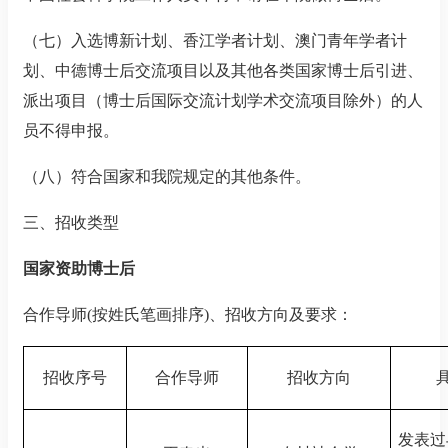
（七）入选博新计划、香江学者计划、澳门青年学者计
划、中德博士后交流项目以及其他各类国家博士后引进、
派出项目（博士后国际交流计划学术交流项目除外）的人
员不得申报。
（八）符合国家和我院规定的其他条件。
三、招收类型
国家资助博士后
合作导师
(
按姓氏笔画排序
)
、招收方向及要求：
招收序号
合作导师
招收方向
发表过