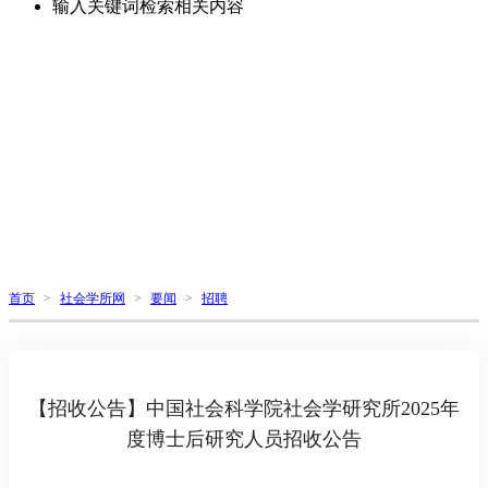
输入关键词检索相关内容
首页
>
社会学所网
>
要闻
>
招聘
【招收公告】中国社会科学院社会学研究所2025年
度博士后研究人员招收公告