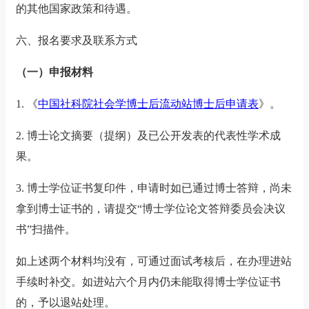
的其他国家政策和待遇。
六、报名要求及联系方式
（一）申报材料
1.
《
中国社科院社会学博士后流动站博士后申请表
》。
2.
博士论文摘要（提纲）及已公开发表的代表性学术成
果。
3.
博士学位证书复印件，申请时如已通过博士答辩，尚未
拿到博士证书的，请提交
“
博士学位论文答辩委员会决议
书
”
扫描件。
如上述两个材料均没有，可通过面试考核后，在办理进站
手续时补交。如进站六个月内仍未能取得博士学位证书
的，予以退站处理。