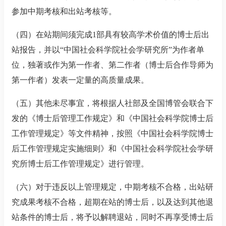
参加中期考核和出站考核等。
（四）在站期间须完成
1
部具有较高学术价值的博士后出
站报告，并以“中国社会科学院社会学研究所”为作者单
位，独著或作为第一作者、第二作者（博士后合作导师为
第一作者）发表一定量的高质量成果。
（五）其他未尽事宜，将根据人社部及
全国博管会
联合下
发的《博士后管理工作规定》和《中国社会科学院博士后
工作管理规定》等文件精神，按照《中国社会科学院博士
后工作管理规定实施细则》和《中国社会科学院社会学研
究所博士后工作管理规定》进行管理。
（六）对于违反以上管理规定，中期考核不合格，出站研
究成果考核不合格，超期在站的博士后，以及达到其他退
站条件的博士后，将予以解聘退站，同时不再享受博士后