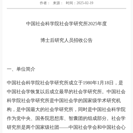
作者：
来源：
时间：2025-02-19
中国社会科学院社会学研究所
2025
年度
博士后研究人员招收公告
一、单位简介
中国社会科学院社会学研究所成立于
1980
年
1
月
18
日，是
中国社会学恢复以后成立最早的社会学研究所。中国社会
科学院社会学研究所是中国社会学的国家级学术研究机
构，是中国最大的社会学研究所，同时是中国社会科学院
作为党中央、国务院思想库、智囊团的组成部分。社会学
研究所是两个国家级社团——中国社会学会和中国社会心