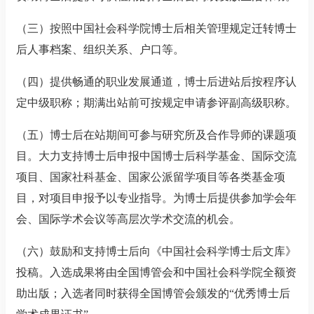
（三）按照中国社会科学院博士后相关管理规定迁转博士
后人事档案、组织关系、户口等。
（四）提供畅通的职业发展通道，博士后进站后按程序认
定中级职称；期满出站前可按规定申请参评副高级职称。
（五）博士后在站期间可参与研究所及合作导师的课题项
目。大力支持博士后申报中国博士后科学基金、国际交流
项目、国家社科基金、国家公派留学项目等各类基金项
目，对项目申报予以专业指导。为博士后提供参加学会年
会、国际学术会议等高层次学术交流的机会。
（六）鼓励和支持博士后向《中国社会科学博士后文库》
投稿。入选成果将由全国博管会和中国社会科学院全额资
助出版；入选者同时获得全国博管会颁发的
“
优秀博士后