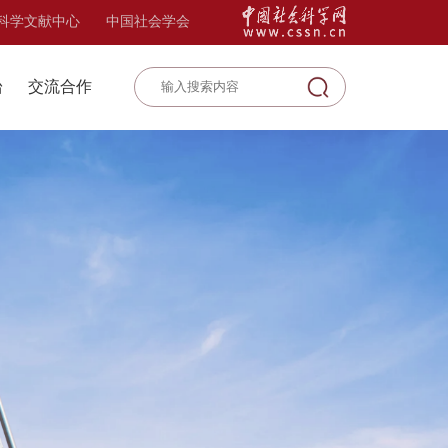
科学文献中心
中国社会学会
台
交流合作