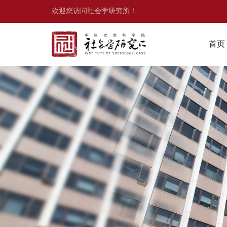
欢迎您访问社会学研究所！
首页