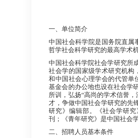
一、单位简介
中国社会科学院是国务院直属
哲学社会科学研究的最高学术
中国社会科学院社会学研究所
社会学的国家级学术研究机构
和中国社会心理学会的代管单
基金会的办公地也设在社会学
所训，弘扬
“
高尚的学术信誉，
才，争做中国社会学研究的先
研究》编辑部。《社会学研究
刊；《青年研究》是中国社会
二、招聘人员基本条件