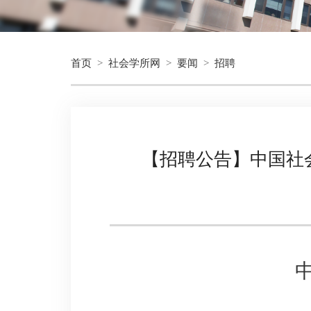
首页
>
社会学所网
>
要闻
>
招聘
【招聘公告】中国社