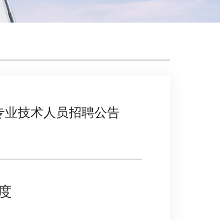
专业技术人员招聘公告
度