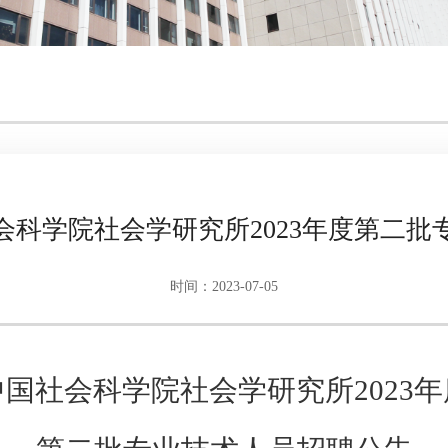
会科学院社会学研究所2023年度第二批
时间：2023-07-05
中国社会科学院社会学研究所
2023
年