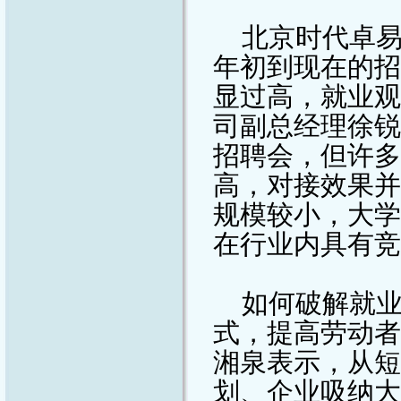
北京时代卓
年初到现在的招
显过高，就业观
司副总经理徐锐
招聘会，但许多
高，对接效果并
规模较小，大学
在行业内具有竞
如何破解就
式，提高劳动者
湘泉表示，从短
划、企业吸纳大