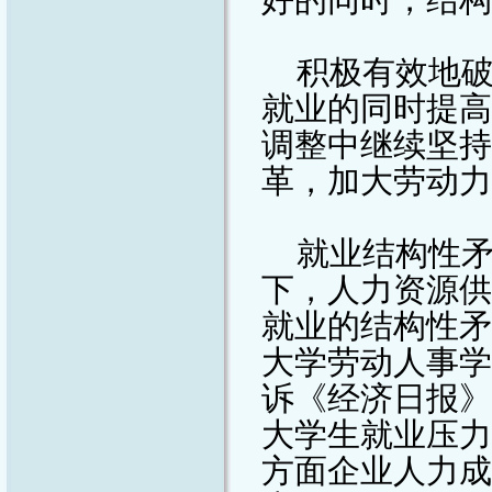
积极有效地
就业的同时提高
调整中继续坚持
革，加大劳动力
就业结构性
下，人力资源供
就业的结构性矛
大学劳动人事学
诉《经济日报》
大学生就业压力
方面企业人力成