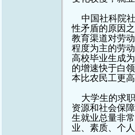
中国社科院
性矛盾的原因之
教育渠道对劳动
程度为主的劳动
高校毕业生成为
的增速快于白领
本比农民工更高
大学生的求
资源和社会保障
生就业总量非常
业、素质、个人