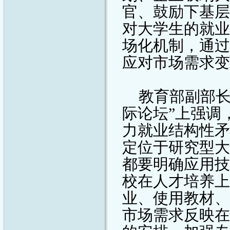
官、鼓励下基层
对大学生的就业
场化机制，通过
应对市场需求变
教育部副部长
际论坛”上强调
力就业结构性矛
定位于研究型大
都要明确应用技
校在人才培养上
业、使用教材、
市场需求反映在