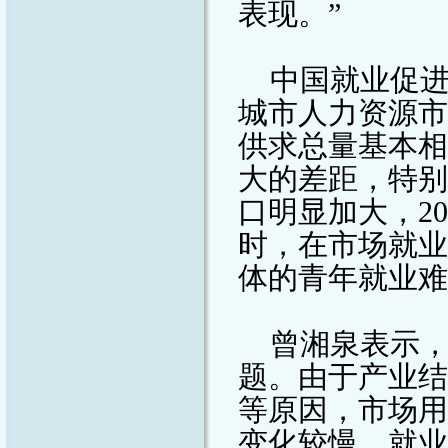
表现。”
中国就业促
城市人力资源市
供求总量基本相
大的差距，特别
口明显加大，
20
时，在市场就业
体的青年就业难
曾湘泉表示
题。由于产业结
等原因，市场用
变化较慢，就业