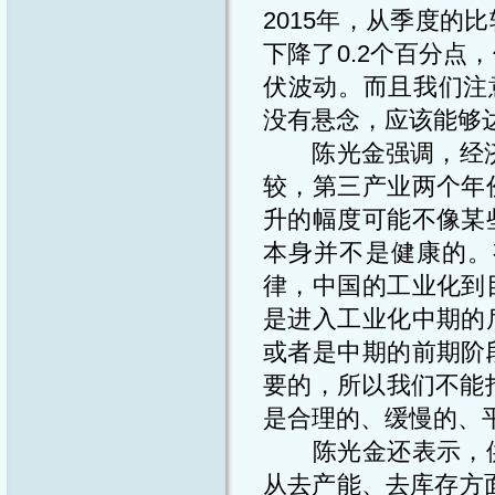
2015年，从季度
下降了0.2个百分
伏波动。而且我们注意
没有悬念，应该能够达
陈光金强调，经济的
较，第三产业两个年
升的幅度可能不像某
本身并不是健康的。
律，中国的工业化到
是进入工业化中期的
或者是中期的前期阶
要的，所以我们不能
是合理的、缓慢的、
陈光金还表示，供
从去产能、去库存方面