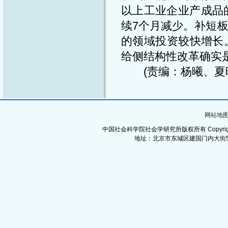
以上工业企业产成品
续7个月减少。补短
的领域投资较快增长
给侧结构性改革确实
(责编：杨曦、夏晓
网站地
中国社会科学院社会学研究所版权所有 Copyright©Institut
地址：北京市东城区建国门内大街5号 邮政编