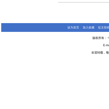
设为首页
加入收藏
征文投
版权所有：
E-ma
欢迎转载，敬