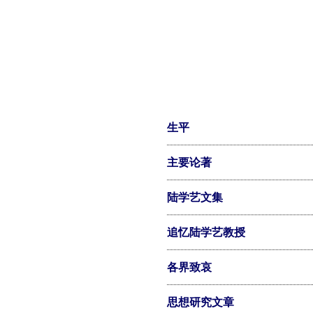
生平
主要论著
陆学艺文集
追忆陆学艺教授
各界致哀
思想研究文章